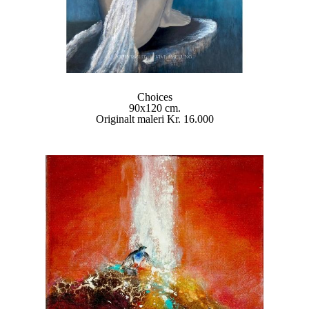
Choices
90x120 cm.
Originalt maleri Kr. 16.000