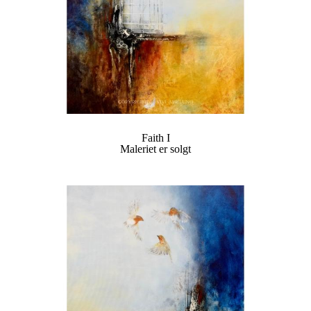
Faith I
Maleriet er solgt