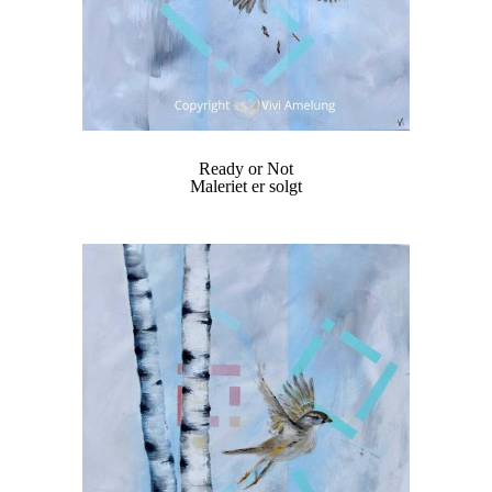
Ready or Not
Maleriet er solgt