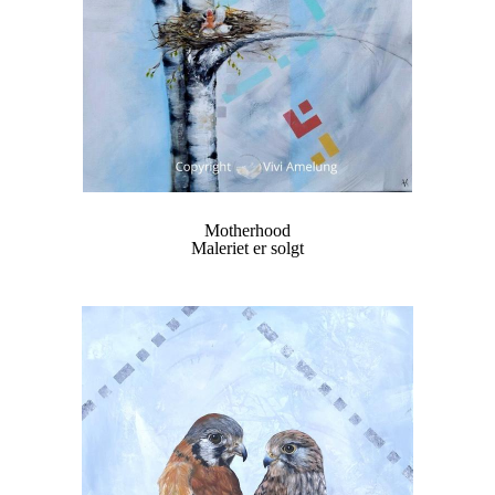
Motherhood
Maleriet er solgt