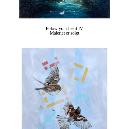
Folow your heart IV
Maleriet er solgt