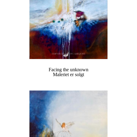
Facing the unknown
Maleriet er solgt