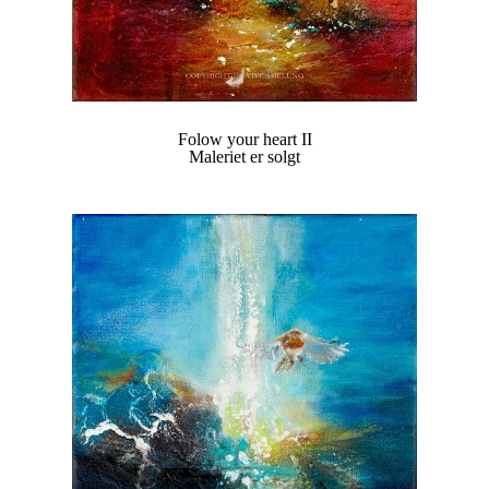
Folow your heart II
Maleriet er solgt