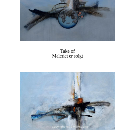
Take of
Maleriet er solgt