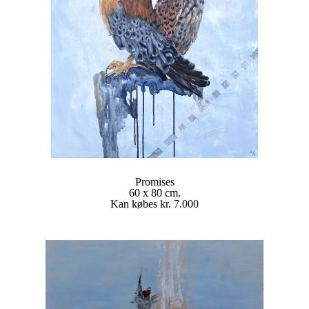
Promises
60 x 80 cm.
Kan købes kr. 7.000