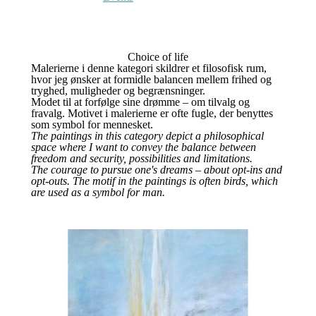
Choice of life
Malerierne i denne kategori skildrer et filosofisk rum,
hvor jeg ønsker at formidle balancen mellem frihed og
tryghed, muligheder og begrænsninger.
Modet til at forfølge sine drømme – om tilvalg og
fravalg. Motivet i malerierne er ofte fugle, der benyttes
som symbol for mennesket.
The paintings in this category depict a philosophical
space where I want to convey the balance between
freedom and security, possibilities and limitations.
The courage to pursue one's dreams – about opt-ins and
opt-outs. The motif in the paintings is often birds, which
are used as a symbol for man.