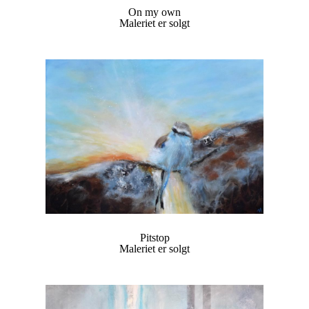
On my own
Maleriet er solgt
Pitstop
Maleriet er solgt