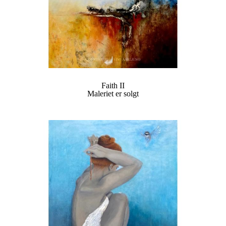
Faith II
Maleriet er solgt