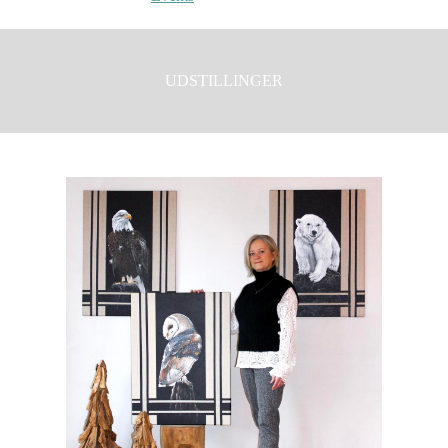
UDSTILLINGER