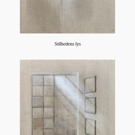
Stilhedens lys