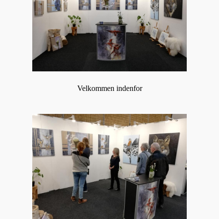
Velkommen indenfor