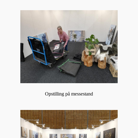
Opstilling på messestand